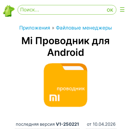
Приложения
»
Файловые менеджеры
Mi Проводник для
Android
последняя версия
V1-250221
от 10.04.2026