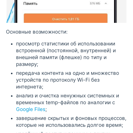
Основные возможности:
просмотр статистики об использовании
встроенной (постоянной, внутренней) и
внешней памяти (флешке) по типу и
размеру;
передача контента на одно и множество
устройств по протоколу Wi-Fi без
интернета;
анализ и очистка ненужных системных и
временных temp-файлов по аналогии с
Google Files
;
завершение скрытых и фоновых процессов,
которые не использовались долгое время;