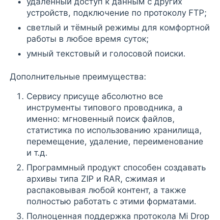
удалённый доступ к данным с других
устройств, подключение по протоколу FTP;
светлый и тёмный режимы для комфортной
работы в любое время суток;
умный текстовый и голосовой поиски.
Дополнительные преимущества:
Сервису присуще абсолютно все
инструменты типового проводника, а
именно: мгновенный поиск файлов,
статистика по использованию хранилища,
перемещение, удаление, переименование
и т.д.
Программный продукт способен создавать
архивы типа ZIP и RAR, сжимая и
распаковывая любой контент, а также
полностью работать с этими форматами.
Полноценная поддержка протокола Mi Drop