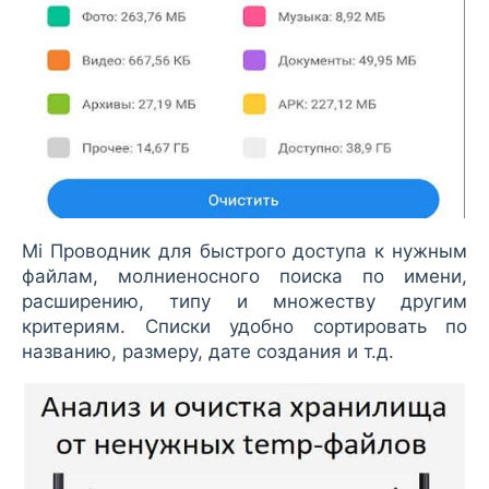
Mi Проводник для быстрого доступа к нужным
файлам, молниеносного поиска по имени,
расширению, типу и множеству другим
критериям. Списки удобно сортировать по
названию, размеру, дате создания и т.д.