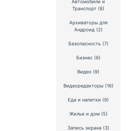
Автомобили и
Транспорт
(8)
Архиваторы для
Андроид
(2)
Безопасность
(7)
Бизнес
(6)
Видео
(9)
Видеоредакторы
(16)
Еда и напитки
(9)
Жилье и дом
(5)
Запись экрана
(3)