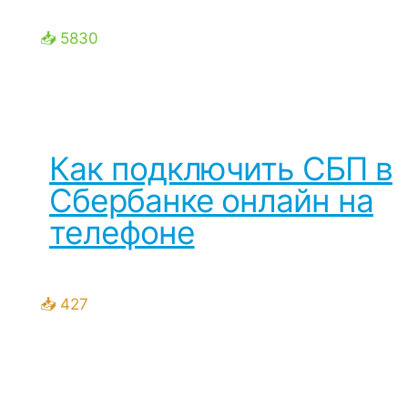
📥 5830
Как подключить СБП в
Сбербанке онлайн на
телефоне
📥 427