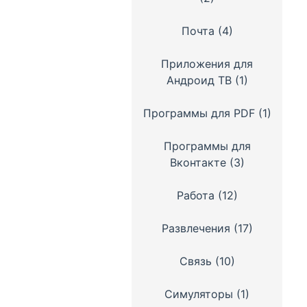
Почта
(4)
Приложения для
Андроид ТВ
(1)
Программы для PDF
(1)
Программы для
Вконтакте
(3)
Работа
(12)
Развлечения
(17)
Связь
(10)
Симуляторы
(1)