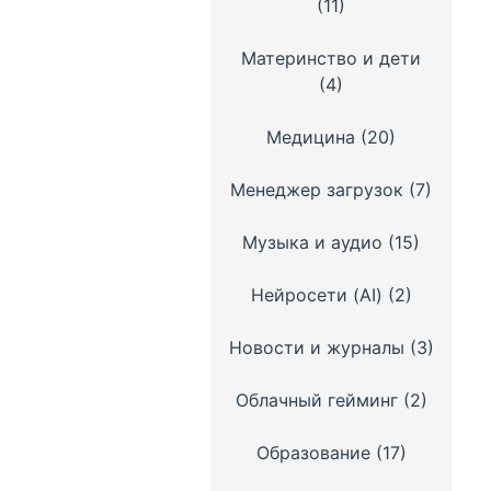
(11)
Материнство и дети
(4)
Медицина
(20)
Менеджер загрузок
(7)
Музыка и аудио
(15)
Нейросети (AI)
(2)
Новости и журналы
(3)
Облачный гейминг
(2)
Образование
(17)