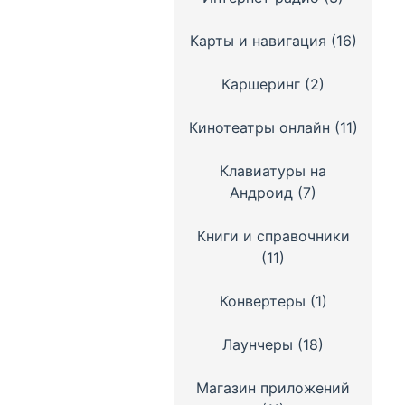
Карты и навигация
(16)
Каршеринг
(2)
Кинотеатры онлайн
(11)
Клавиатуры на
Андроид
(7)
Книги и справочники
(11)
Конвертеры
(1)
Лаунчеры
(18)
Магазин приложений