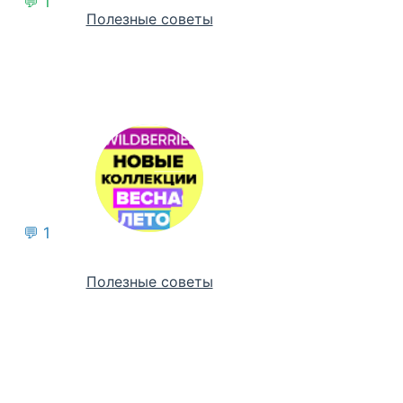
💬 1
Полезные советы
💬 1
Полезные советы