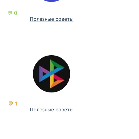
💬 0
Полезные советы
💬 1
Полезные советы