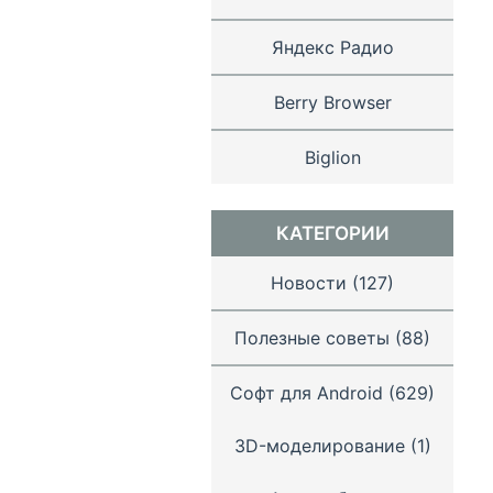
Яндекс Радио
Berry Browser
Biglion
КАТЕГОРИИ
Новости
(127)
Полезные советы
(88)
Софт для Android
(629)
3D-моделирование
(1)