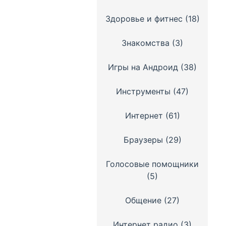
Здоровье и фитнес
(18)
Знакомства
(3)
Игры на Андроид
(38)
Инструменты
(47)
Интернет
(61)
Браузеры
(29)
Голосовые помощники
(5)
Общение
(27)
Интернет радио
(3)