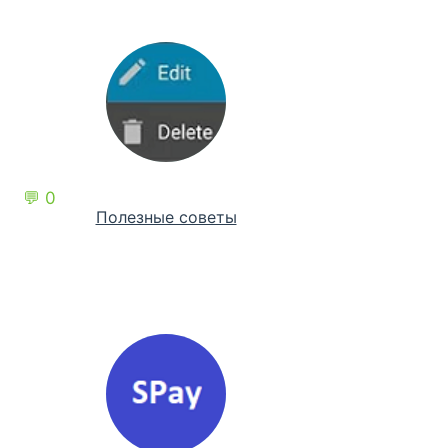
💬 0
Полезные советы